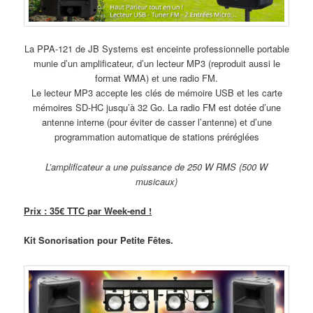
La PPA-121 de JB Systems est enceinte professionnelle portable
munie d’un amplificateur, d’un lecteur MP3 (reproduit aussi le
format WMA) et une radio FM.
Le lecteur MP3 accepte les clés de mémoire USB et les carte
mémoires SD-HC jusqu’à 32 Go. La radio FM est dotée d’une
antenne interne (pour éviter de casser l’antenne) et d’une
programmation automatique de stations préréglées
L’amplificateur a une puissance de 250 W RMS (500 W
musicaux)
Prix : 35€ TTC par Week-end !
Kit Sonorisation pour Petite Fêtes.