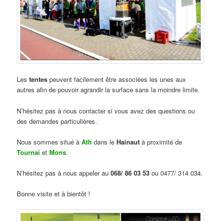
Les
tentes
peuvent facilement être associées les unes aux
autres afin de pouvoir agrandir la surface sans la moindre limite.
N’hésitez pas à nous contacter si vous avez des questions ou
des demandes particulières.
Nous sommes situé à
Ath
dans le
Hainaut
à proximité de
Tournai
et
Mons
.
N’hésitez pas à nous appeler au
068/ 86 03 53
ou 0477/ 314 034.
Bonne visite et à bientôt !