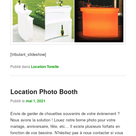
[tribulant_slideshow]
Publié dans
Location Tonelle
Location Photo Booth
Publié le
mai 1, 2021
Envie de garder de chouettes souvenirs de votre évènement ?
Nous avons la solution ! Louez notre borne photo pour votre
mariage, anniversaire, fête, etc… Il existe plusieurs forfaits en
fonction de vos besoins. N’hésitez pas à nous contacter si vous