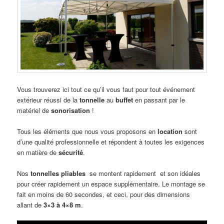
Vous trouverez ici tout ce qu’il vous faut pour tout événement
extérieur réussi de la
tonnelle
au
buffet
en passant par le
matériel de
sonorisation
!
Tous les éléments que nous vous proposons en
location
sont
d’une qualité professionnelle et répondent à toutes les exigences
en matière de
sécurité
.
Nos
tonnelles pliables
se montent rapidement et son idéales
pour créer rapidement un espace supplémentaire. Le montage se
fait en moins de 60 secondes, et ceci, pour des dimensions
allant de
3×3 à 4×8 m
.