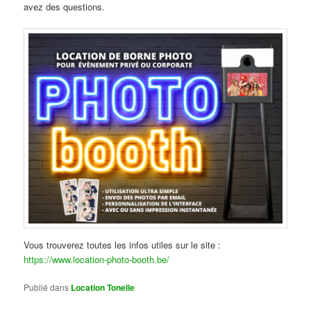
avez des questions.
Vous trouverez toutes les infos utiles sur le site :
https://www.location-photo-booth.be/
Publié dans
Location Tonelle