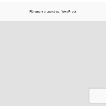
Fièrement propulsé par WordPress